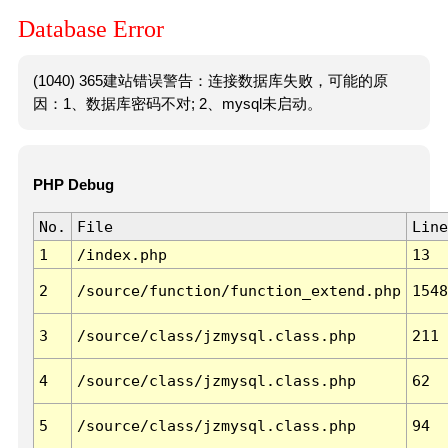
Database Error
(1040) 365建站错误警告：连接数据库失败，可能的原
因：1、数据库密码不对; 2、mysql未启动。
PHP Debug
No.
File
Line
1
/index.php
13
2
/source/function/function_extend.php
1548
3
/source/class/jzmysql.class.php
211
4
/source/class/jzmysql.class.php
62
5
/source/class/jzmysql.class.php
94