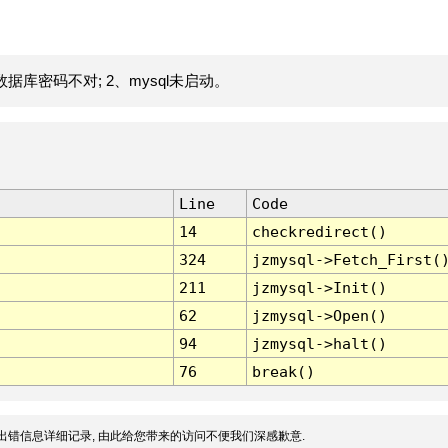
据库密码不对; 2、mysql未启动。
Line
Code
14
checkredirect()
324
jzmysql->Fetch_First(
211
jzmysql->Init()
62
jzmysql->Open()
94
jzmysql->halt()
76
break()
出错信息详细记录, 由此给您带来的访问不便我们深感歉意.