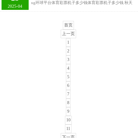
同期寄但愿争5敌手犯错。 及时比分 富勒姆0-1曼城 曼联0-0
ug环球平台体育彩票机子多少钱体育彩票机子多少钱 秋天
推了阿门一把才导致巴特勒受伤，对此穆迪暗意狄龙的言论
2025-04
维拉 菠菜电玩棋牌游戏平台 皇冠hg86
是怀柔雁栖湖最好意思的季节，假期不错来此赏月、划水、
太调侃了。 排列三三公 在铁汉和火箭G2比赛中，巴特勒被
骑行约略徒步。位于雁栖湖畔的北京日出东方凯宾斯基旅
倒地的阿门-汤普森撞到腿部，巴特勒失衡从空中重颠仆
店，正在举办十月啤酒节，时候横跨所有这个词中秋国庆假
地，因骨盆毁伤提前退出比赛；当天铁汉官方告示，昨天巴
首页
期，执续到10月7日。 www.crownstakeszone.com 赏秋方
特勒罗致了核磁共振查验，阐明伤势为骨盆和臀部深层毁
上一页
位：啤酒坊@凯宾斯基 该事件解决，绝不法律问题，而是国
伤，
家实力意志对垒，国家政府行为。中国政府不懈努力，达成
1
目前这版DPA绝无。协议，孟晚舟既未认罪，未认罚，只是
2
以第三人称作“情况说明”，同时美方找体面台阶下台。 亮
3
4
5
6
7
8
9
10
11
下一页