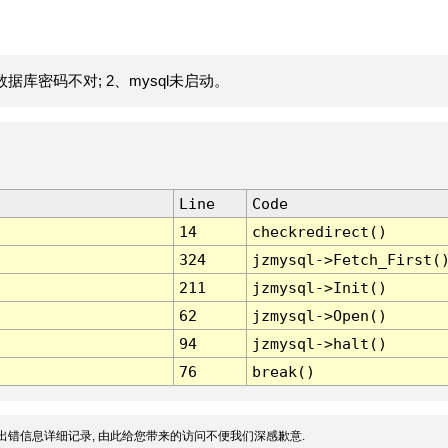
据库密码不对; 2、mysql未启动。
Line
Code
14
checkredirect()
324
jzmysql->Fetch_First(
211
jzmysql->Init()
62
jzmysql->Open()
94
jzmysql->halt()
76
break()
出错信息详细记录, 由此给您带来的访问不便我们深感歉意.