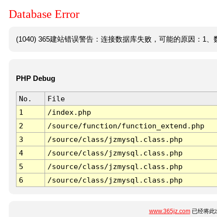
Database Error
(1040) 365建站错误警告：连接数据库失败，可能的原因：1、数
PHP Debug
No.
File
1
/index.php
2
/source/function/function_extend.php
3
/source/class/jzmysql.class.php
4
/source/class/jzmysql.class.php
5
/source/class/jzmysql.class.php
6
/source/class/jzmysql.class.php
www.365jz.com
已经将此