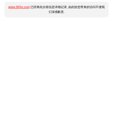
www.365jz.com
已经将此出错信息详细记录, 由此给您带来的访问不便我
们深感歉意.