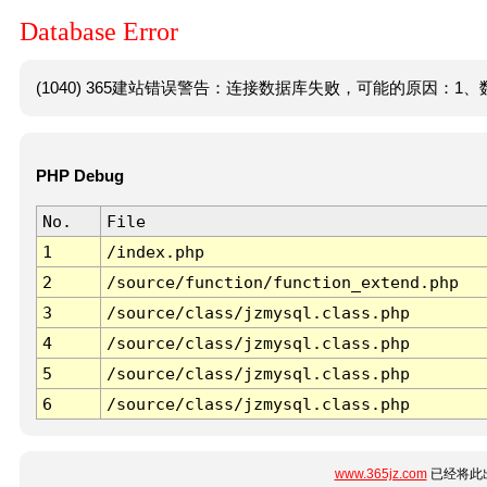
Database Error
(1040) 365建站错误警告：连接数据库失败，可能的原因：1、数
PHP Debug
No.
File
1
/index.php
2
/source/function/function_extend.php
3
/source/class/jzmysql.class.php
4
/source/class/jzmysql.class.php
5
/source/class/jzmysql.class.php
6
/source/class/jzmysql.class.php
www.365jz.com
已经将此