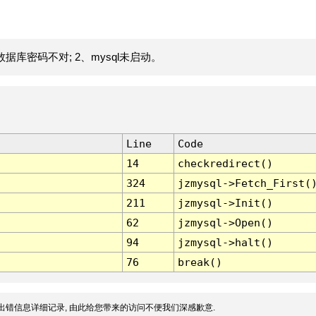
据库密码不对; 2、mysql未启动。
Line
Code
14
checkredirect()
324
jzmysql->Fetch_First(
211
jzmysql->Init()
62
jzmysql->Open()
94
jzmysql->halt()
76
break()
出错信息详细记录, 由此给您带来的访问不便我们深感歉意.