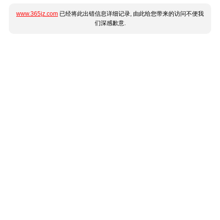
www.365jz.com
已经将此出错信息详细记录, 由此给您带来的访问不便我
们深感歉意.