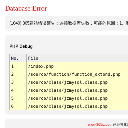
Database Error
(1040) 365建站错误警告：连接数据库失败，可能的原因：1、数
PHP Debug
No.
File
1
/index.php
2
/source/function/function_extend.php
3
/source/class/jzmysql.class.php
4
/source/class/jzmysql.class.php
5
/source/class/jzmysql.class.php
6
/source/class/jzmysql.class.php
www.365jz.com
已经将此