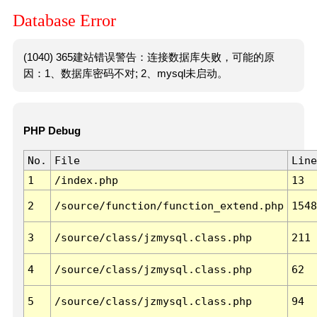
Database Error
(1040) 365建站错误警告：连接数据库失败，可能的原
因：1、数据库密码不对; 2、mysql未启动。
PHP Debug
No.
File
Line
1
/index.php
13
2
/source/function/function_extend.php
1548
3
/source/class/jzmysql.class.php
211
4
/source/class/jzmysql.class.php
62
5
/source/class/jzmysql.class.php
94