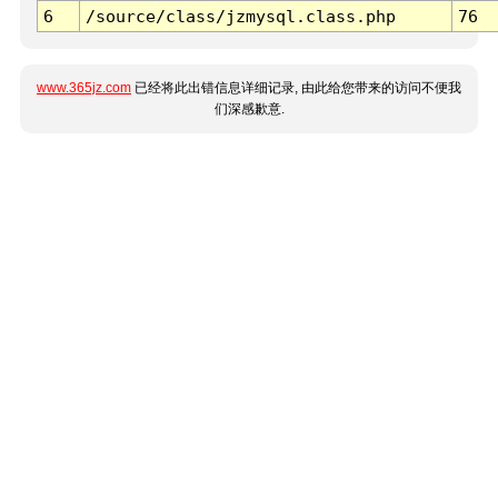
6
/source/class/jzmysql.class.php
76
www.365jz.com
已经将此出错信息详细记录, 由此给您带来的访问不便我
们深感歉意.