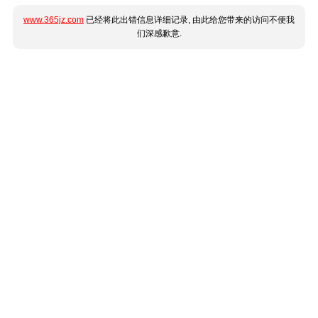
www.365jz.com
已经将此出错信息详细记录, 由此给您带来的访问不便我
们深感歉意.