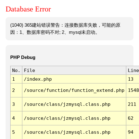
Database Error
(1040) 365建站错误警告：连接数据库失败，可能的原
因：1、数据库密码不对; 2、mysql未启动。
PHP Debug
No.
File
Line
1
/index.php
13
2
/source/function/function_extend.php
1548
3
/source/class/jzmysql.class.php
211
4
/source/class/jzmysql.class.php
62
5
/source/class/jzmysql.class.php
94