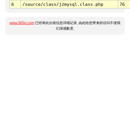
6
/source/class/jzmysql.class.php
76
www.365jz.com
已经将此出错信息详细记录, 由此给您带来的访问不便我
们深感歉意.