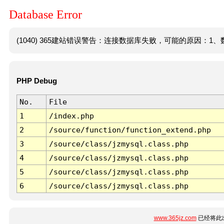
Database Error
(1040) 365建站错误警告：连接数据库失败，可能的原因：1、数
PHP Debug
No.
File
1
/index.php
2
/source/function/function_extend.php
3
/source/class/jzmysql.class.php
4
/source/class/jzmysql.class.php
5
/source/class/jzmysql.class.php
6
/source/class/jzmysql.class.php
www.365jz.com
已经将此